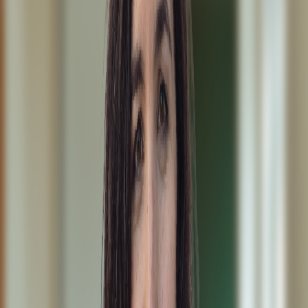
Profesionales de la salud