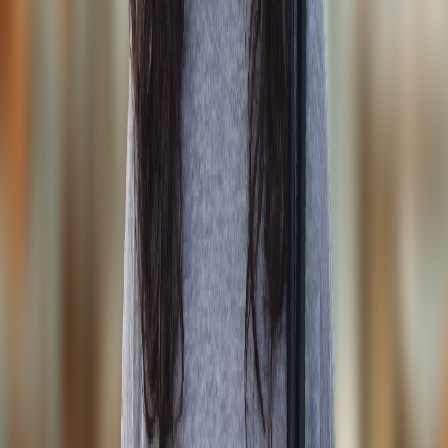
Instagram